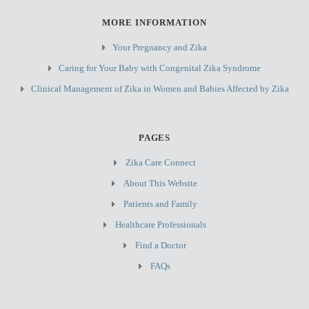
MORE INFORMATION
Your Pregnancy and Zika
Caring for Your Baby with Congenital Zika Syndrome
Clinical Management of Zika in Women and Babies Affected by Zika
PAGES
Zika Care Connect
About This Website
Patients and Family
Healthcare Professionals
Find a Doctor
FAQs