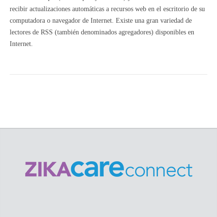
recibir actualizaciones automáticas a recursos web en el escritorio de su
computadora o navegador de Internet. Existe una gran variedad de
lectores de RSS (también denominados agregadores) disponibles en
Internet.