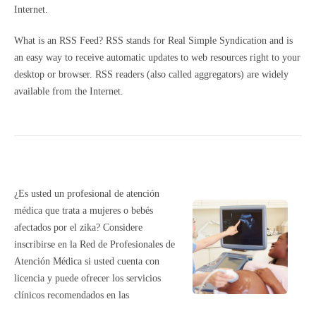
Internet.
What is an RSS Feed? RSS stands for Real Simple Syndication and is
an easy way to receive automatic updates to web resources right to your
desktop or browser. RSS readers (also called aggregators) are widely
available from the Internet.
¿Es usted un profesional de atención
médica que trata a mujeres o bebés
afectados por el zika? Considere
inscribirse en la Red de Profesionales de
Atención Médica si usted cuenta con
licencia y puede ofrecer los servicios
clínicos recomendados en las