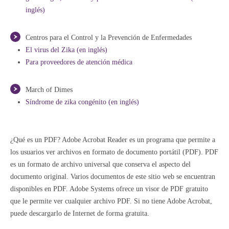
inglés)
Centros para el Control y la Prevención de Enfermedades
El virus del Zika (en inglés)
Para proveedores de atención médica
March of Dimes
Síndrome de zika congénito (en inglés)
¿Qué es un PDF? Adobe Acrobat Reader es un programa que permite a
los usuarios ver archivos en formato de documento portátil (PDF). PDF
es un formato de archivo universal que conserva el aspecto del
documento original. Varios documentos de este sitio web se encuentran
disponibles en PDF. Adobe Systems ofrece un visor de PDF gratuito
que le permite ver cualquier archivo PDF. Si no tiene Adobe Acrobat,
puede descargarlo de Internet de forma gratuita.