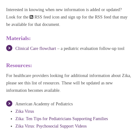
Interested in knowing when new information is added or updated?
Look for the
RSS feed icon and sign up for the RSS feed that may
be available for that document.
Materials:
Clinical Care flowchart
– a pediatric evaluation follow-up tool
Resources:
For healthcare providers looking for additional information about Zika,
please see this list of resources. These will be updated as new
information becomes available.
American Academy of Pediatrics
Zika Virus
Zika: Ten Tips for Pediatricians Supporting Families
Zika Virus: Psychosocial Support Videos