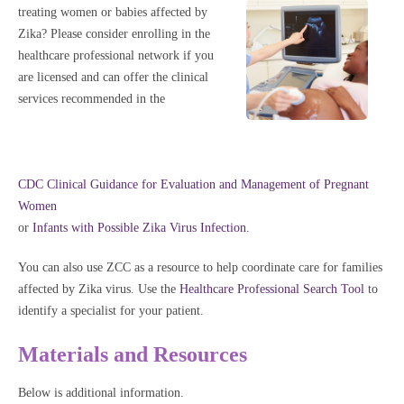
treating women or babies affected by
Zika? Please consider enrolling in the
healthcare professional network if you
are licensed and can offer the clinical
services recommended in the
CDC Clinical Guidance for Evaluation and Management of Pregnant
Women
or
Infants with Possible Zika Virus Infection.
You can also use ZCC as a resource to help coordinate care for families
affected by Zika virus. Use the
Healthcare Professional Search Tool
to
identify a specialist for your patient.
Materials and Resources
Below is additional information.