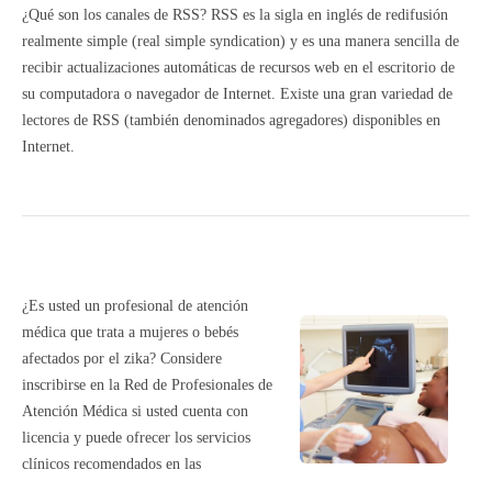
¿Qué son los canales de RSS? RSS es la sigla en inglés de redifusión
realmente simple (real simple syndication) y es una manera sencilla de
recibir actualizaciones automáticas de recursos web en el escritorio de
su computadora o navegador de Internet. Existe una gran variedad de
lectores de RSS (también denominados agregadores) disponibles en
Internet.
¿Es usted un profesional de atención
médica que trata a mujeres o bebés
afectados por el zika? Considere
inscribirse en la Red de Profesionales de
Atención Médica si usted cuenta con
licencia y puede ofrecer los servicios
clínicos recomendados en las