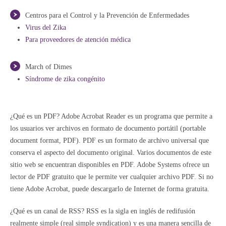
Centros para el Control y la Prevención de Enfermedades
Virus del Zika
Para proveedores de atención médica
March of Dimes
Síndrome de zika congénito
¿Qué es un PDF? Adobe Acrobat Reader es un programa que permite a
los usuarios ver archivos en formato de documento portátil (portable
document format, PDF). PDF es un formato de archivo universal que
conserva el aspecto del documento original. Varios documentos de este
sitio web se encuentran disponibles en PDF. Adobe Systems ofrece un
lector de PDF gratuito que le permite ver cualquier archivo PDF. Si no
tiene Adobe Acrobat, puede descargarlo de Internet de forma gratuita.
¿Qué es un canal de RSS? RSS es la sigla en inglés de redifusión
realmente simple (real simple syndication) y es una manera sencilla de