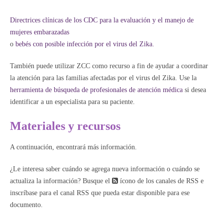
Directrices clínicas de los CDC para la evaluación y el manejo de
mujeres embarazadas
o
bebés con posible infección por el virus del Zika.
También puede utilizar ZCC como recurso a fin de ayudar a coordinar
la atención para las familias afectadas por el virus del Zika. Use la
herramienta de búsqueda de profesionales de atención médica
si desea
identificar a un especialista para su paciente.
Materiales y recursos
A continuación, encontrará más información.
¿Le interesa saber cuándo se agrega nueva información o cuándo se
actualiza la información? Busque el
ícono de los canales de RSS e
inscríbase para el canal RSS que pueda estar disponible para ese
documento.