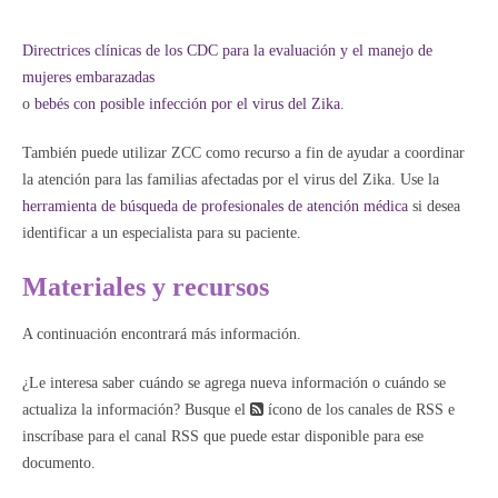
Directrices clínicas de los CDC para la evaluación y el manejo de
mujeres embarazadas
o
bebés con posible infección por el virus del Zika.
También puede utilizar ZCC como recurso a fin de ayudar a coordinar
la atención para las familias afectadas por el virus del Zika. Use la
herramienta de búsqueda de profesionales de atención médica
si desea
identificar a un especialista para su paciente.
Materiales y recursos
A continuación encontrará más información.
¿Le interesa saber cuándo se agrega nueva información o cuándo se
actualiza la información? Busque el
ícono de los canales de RSS e
inscríbase para el canal RSS que puede estar disponible para ese
documento.