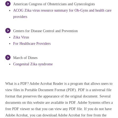
American Congress of Obstetricians and Gynecologists
ACOG Zika virus resource summary for Ob-Gyns and health care
providers
Centers for Disease Control and Prevention
Zika Virus
For Healthcare Providers
March of Dimes
Congenital Zika syndrome
What is a PDF? Adobe Acrobat Reader is a program that allows users to
view files in Portable Document Format (PDF). PDF is a universal file
format that preserves the appearance of the original document. Several
documents on this website are available in PDF. Adobe Systems offers a
free PDF viewer so that you can view any PDF file. If you do not have
Adobe Acrobat, you can download Adobe Acrobat for free from the