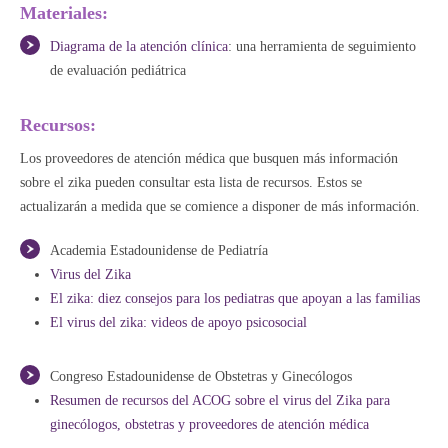
Materiales:
Diagrama de la atención clínica
: una herramienta de seguimiento
de evaluación pediátrica
Recursos:
Los proveedores de atención médica que busquen más información
sobre el zika pueden consultar esta lista de recursos. Estos se
actualizarán a medida que se comience a disponer de más información.
Academia Estadounidense de Pediatría
Virus del Zika
El zika: diez consejos para los pediatras que apoyan a las familias
El virus del zika: videos de apoyo psicosocial
Congreso Estadounidense de Obstetras y Ginecólogos
Resumen de recursos del ACOG sobre el virus del Zika para
ginecólogos, obstetras y proveedores de atención médica