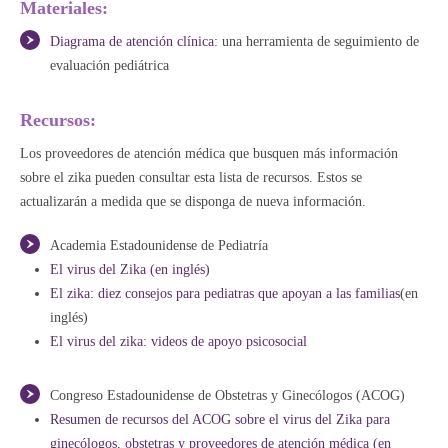
Materiales:
Diagrama de atención clínica
: una herramienta de seguimiento de
evaluación pediátrica
Recursos:
Los proveedores de atención médica que busquen más información
sobre el zika pueden consultar esta lista de recursos. Estos se
actualizarán a medida que se disponga de nueva información.
Academia Estadounidense de Pediatría
El virus del Zika (en inglés)
El zika: diez consejos para pediatras que apoyan a las familias
(en
inglés)
El virus del zika: videos de apoyo psicosocial
Congreso Estadounidense de Obstetras y Ginecólogos (ACOG)
Resumen de recursos del ACOG sobre el virus del Zika para
ginecólogos, obstetras y proveedores de atención médica (en