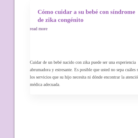
Cómo cuidar a su bebé con síndrome
de zika congénito
read more
Cuidar de un bebé nacido con zika puede ser una experiencia
abrumadora y estresante. Es posible que usted no sepa cuáles 
los servicios que su hijo necesita ni dónde encontrar la atenci
médica adecuada.