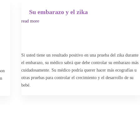
Su embarazo y el zika
read more
Si usted tiene un resultado positivo en una prueba del zika durante
el embarazo, su médico sabrá que debe controlar su embarazo más
cuidadosamente. Su médico podría querer hacer más ecografías u
son
otras pruebas para controlar el crecimiento y el desarrollo de su
ón
bebé.